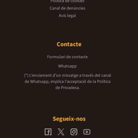
Política de cookies
Canal de denúncies
Avís legal
Contacte
Formulari de contacte
Whatsapp
(*) L'enviament d’un missatge a través del canal
de Whatsapp, implica l'acceptació de la
Política
de Privadesa.
Segueix-nos