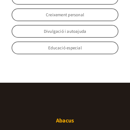
Creixement personal
Divulgació i autoajuda
Educació especial
Abacus