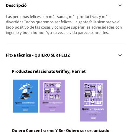
Descripció
Las personas felices son más sanas, más productivas y más
divertidas.Todos queremos ser felices. La gente feliz siempre ve el
lado positivo de las cosas y consigue superar las adversidades con
ingenio y buen humor. Y, a su vez, la vida parece sonreírles.
Fitxa tècnica - QUIERO SER FELIZ
Productes relacionats Griffey, Harriet
Quiero Concentrarme Y Ser
Quiero ser organizado