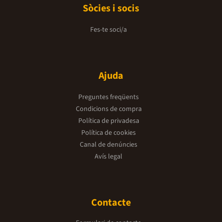
Sòcies i socis
Fes-te soci/a
Ajuda
Preguntes freqüents
Condicions de compra
Política de privadesa
Política de cookies
Canal de denúncies
Avís legal
Contacte