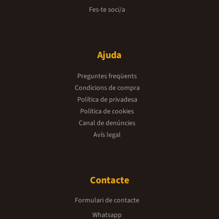
Fes-te soci/a
Ajuda
Preguntes freqüents
Condicions de compra
Política de privadesa
Política de cookies
Canal de denúncies
Avís legal
Contacte
Formulari de contacte
Whatsapp