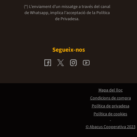
(*) L'enviament d’un missatge a través del canal
de Whatsapp, implica l'acceptació de la
Política
de Privadesa.
Segueix-nos
Mapa del lloc
Condicions de compra
Política de privadesa
Política de cookies
© Abacus Cooperativa 2023