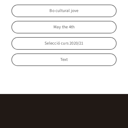
Bo cultural jove
May the 4th
Selecció curs 2020/21
Text