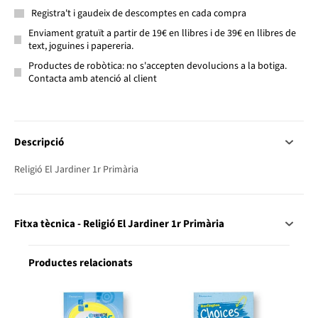
Registra't i gaudeix de descomptes en cada compra
Enviament gratuït a partir de 19€ en llibres i de 39€ en llibres de
text, joguines i papereria.
Productes de robòtica: no s'accepten devolucions a la botiga.
Contacta amb atenció al client
Descripció
Religió El Jardiner 1r Primària
Fitxa tècnica - Religió El Jardiner 1r Primària
Productes relacionats