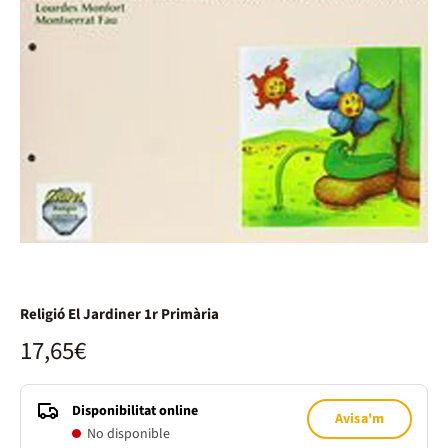
Religió El Jardiner 1r Primària
17,65€
Disponibilitat online
Avisa'm
No disponible