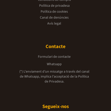
Política de privadesa
Política de cookies
Canal de denúncies
Avís legal
Contacte
Formulari de contacte
Whatsapp
(*) L'enviament d’un missatge a través del canal
de Whatsapp, implica l'acceptació de la
Política
de Privadesa.
Segueix-nos