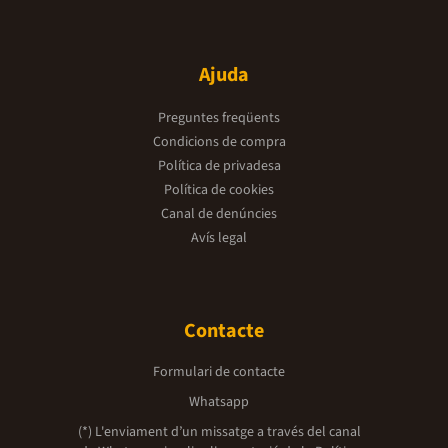
Ajuda
Preguntes freqüents
Condicions de compra
Política de privadesa
Política de cookies
Canal de denúncies
Avís legal
Contacte
Formulari de contacte
Whatsapp
(*) L'enviament d’un missatge a través del canal