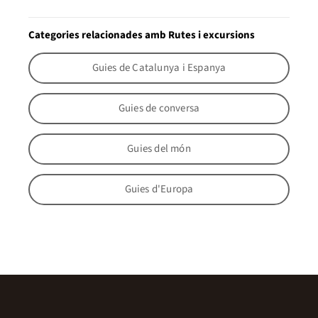
Categories relacionades amb Rutes i excursions
Guies de Catalunya i Espanya
Guies de conversa
Guies del món
Guies d'Europa