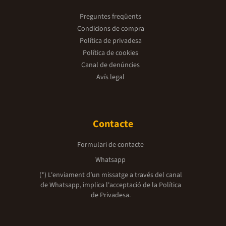
Preguntes freqüents
Condicions de compra
Política de privadesa
Política de cookies
Canal de denúncies
Avís legal
Contacte
Formulari de contacte
Whatsapp
(*) L'enviament d’un missatge a través del canal
de Whatsapp, implica l'acceptació de la
Política
de Privadesa.