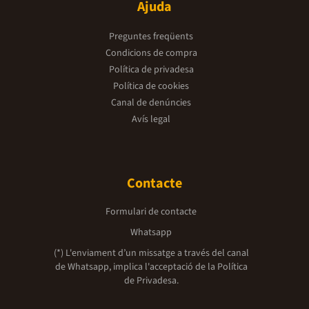
Ajuda
Preguntes freqüents
Condicions de compra
Política de privadesa
Política de cookies
Canal de denúncies
Avís legal
Contacte
Formulari de contacte
Whatsapp
(*) L'enviament d’un missatge a través del canal
de Whatsapp, implica l'acceptació de la
Política
de Privadesa.