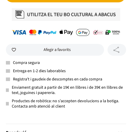
Afegir a favorits
Compra segura
Entrega en 1-2 dies laborables
Registra't i gaudeix de descomptes en cada compra
Enviament gratuït a partir de 19€ en llibres i de 39€ en llibres de
text, joguines i papereria.
Productes de robòtica: no s'accepten devolucions a la botiga.
Contacta amb atenció al client