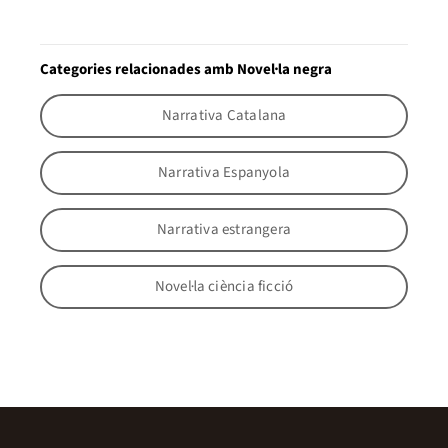
Categories relacionades amb Novel·la negra
Narrativa Catalana
Narrativa Espanyola
Narrativa estrangera
Novel·la ciència ficció