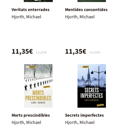
Veritats enterrades
Mentides consentides
Hjorth, Michael
Hjorth, Michael
11,35€
11,35€
11,95€
11,95€
Morts prescindibles
Secrets imperfectes
Hjorth, Michael
Hjorth, Michael