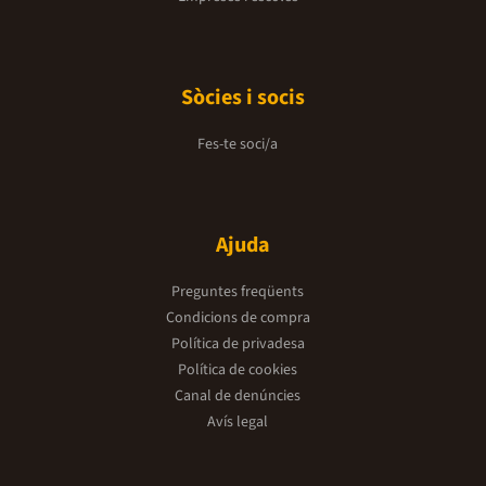
Sòcies i socis
Fes-te soci/a
Ajuda
Preguntes freqüents
Condicions de compra
Política de privadesa
Política de cookies
Canal de denúncies
Avís legal