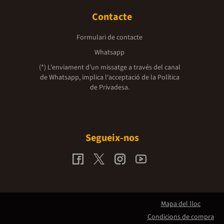
Contacte
Formulari de contacte
Whatsapp
(*) L'enviament d’un missatge a través del canal
de Whatsapp, implica l'acceptació de la
Política
de Privadesa.
Segueix-nos
Mapa del lloc
Condicions de compra