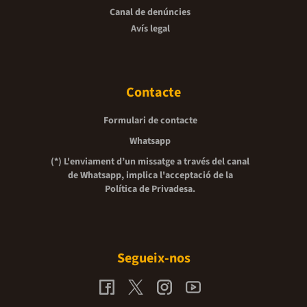
Canal de denúncies
Avís legal
Contacte
Formulari de contacte
Whatsapp
(*) L'enviament d’un missatge a través del canal
de Whatsapp, implica l'acceptació de la
Política de Privadesa.
Segueix-nos