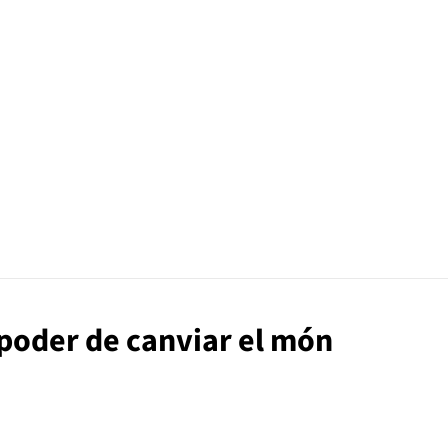
l poder de canviar el món