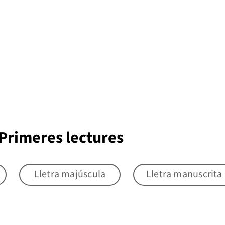
Primeres lectures
Lletra majúscula
Lletra manuscrita