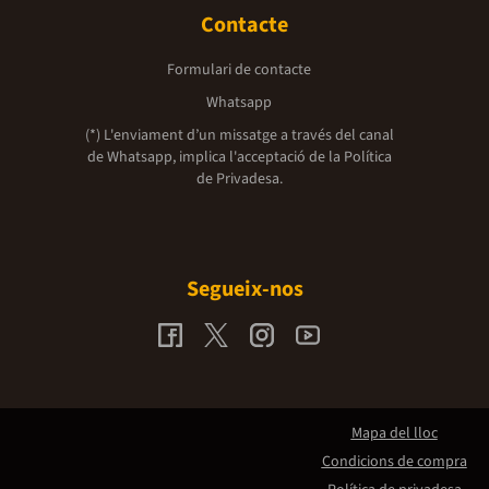
Contacte
Formulari de contacte
Whatsapp
(*) L'enviament d’un missatge a través del canal
de Whatsapp, implica l'acceptació de la
Política
de Privadesa.
Segueix-nos
Mapa del lloc
Condicions de compra