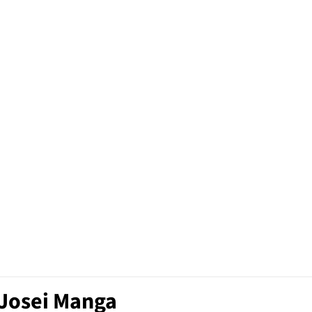
 Josei Manga