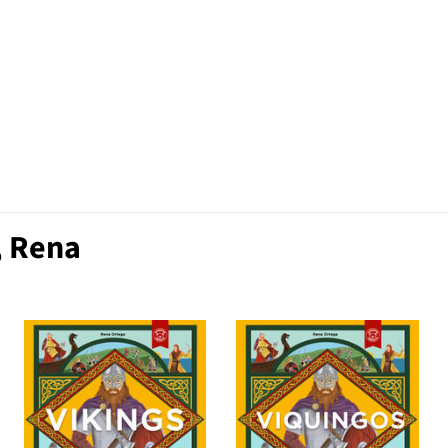
, Rena