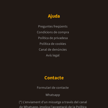
Ajuda
Preguntes freqüents
Condicions de compra
Política de privadesa
Política de cookies
Canal de denúncies
Avís legal
Contacte
Formulari de contacte
Whatsapp
(*) L'enviament d’un missatge a través del canal
de Whatsapp, implica l'acceptació de la
Política