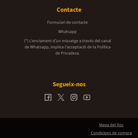
Contacte
Formulari de contacte
Whatsapp
(*) L'enviament d’un missatge a través del canal
de Whatsapp, implica l'acceptació de la
Política
de Privadesa.
Segueix-nos
Mapa del lloc
Condicions de compra