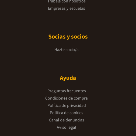
Trabaja con nosotros
Empresas y escuelas
Socias y socios
Hazte socio/a
Ayuda
Preguntas frecuentes
Condiciones de compra
Política de privacidad
Política de cookies
Canal de denuncias
Aviso legal