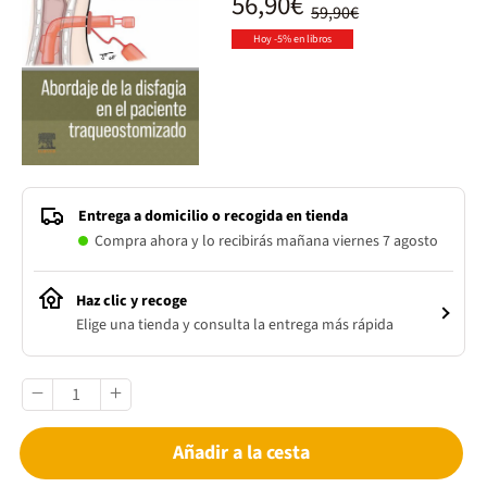
56,90€
59,90€
Hoy -5% en libros
Entrega a domicilio o recogida en tienda
Compra ahora y lo recibirás mañana viernes 7 agosto
Haz clic y recoge
Elige una tienda y consulta la entrega más rápida
Añadir a la cesta