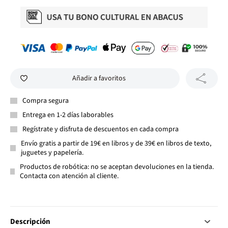
Añadir a favoritos
Compra segura
Entrega en 1-2 días laborables
Regístrate y disfruta de descuentos en cada compra
Envío gratis a partir de 19€ en libros y de 39€ en libros de texto,
juguetes y papelería.
Productos de robótica: no se aceptan devoluciones en la tienda.
Contacta con atención al cliente.
Descripción