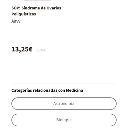
SOP: Síndrome de Ovarios
Poliquísticos
Aavv
13,25€
13,95€
Categorías relacionadas con Medicina
Astronomía
Biología