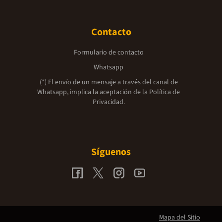
Contacto
Formulario de contacto
Whatsapp
(*) El envío de un mensaje a través del canal de
Whatsapp, implica la aceptación de la
Política de
Privacidad.
Síguenos
Mapa del Sitio