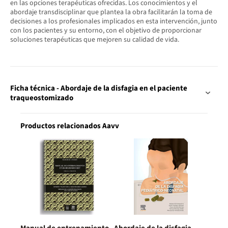
en las opciones terapéuticas ofrecidas. Los conocimientos y el
abordaje transdisciplinar que plantea la obra facilitarán la toma de
decisiones a los profesionales implicados en esta intervención, junto
con los pacientes y su entorno, con el objetivo de proporcionar
soluciones terapéuticas que mejoren su calidad de vida.
Ficha técnica - Abordaje de la disfagia en el paciente
traqueostomizado
Productos relacionados Aavv