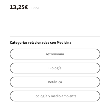
13,25€
13,95€
Categorías relacionadas con Medicina
Astronomía
Biología
Botánica
Ecología y medio ambiente