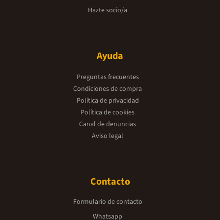
Hazte socio/a
Ayuda
Preguntas frecuentes
Condiciones de compra
Política de privacidad
Política de cookies
Canal de denuncias
Aviso legal
Contacto
Formulario de contacto
Whatsapp