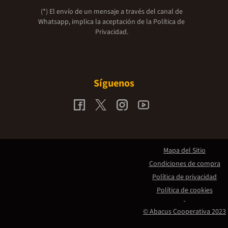
(*) El envío de un mensaje a través del canal de
Whatsapp, implica la aceptación de la
Política de
Privacidad.
Síguenos
Mapa del Sitio
Condiciones de compra
Política de privacidad
Política de cookies
© Abacus Cooperativa 2023