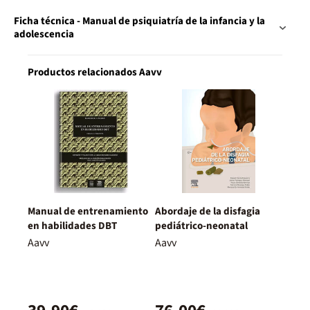
Ficha técnica - Manual de psiquiatría de la infancia y la
adolescencia
Productos relacionados Aavv
Manual de entrenamiento
Abordaje de la disfagia
en habilidades DBT
pediátrico-neonatal
Aavv
Aavv