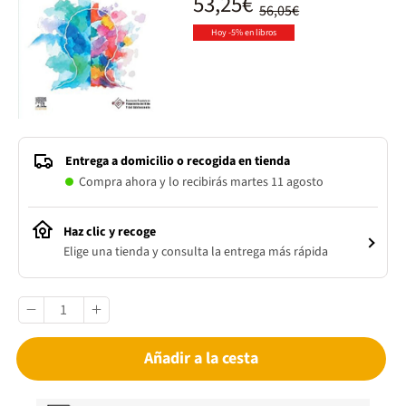
53,25€
56,05€
Hoy -5% en libros
Entrega a domicilio o recogida en tienda
Compra ahora y lo recibirás martes 11 agosto
Haz clic y recoge
Elige una tienda y consulta la entrega más rápida
Añadir a la cesta