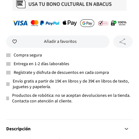
Añadir a favoritos
Compra segura
Entrega en 1-2 días laborables
Regístrate y disfruta de descuentos en cada compra
Envío gratis a partir de 19€ en libros y de 39€ en libros de texto,
juguetes y papelería.
Productos de robótica: no se aceptan devoluciones en la tienda.
Contacta con atención al cliente.
Descripción