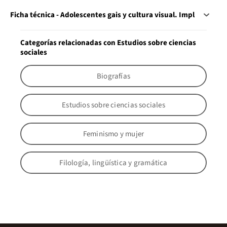
Ficha técnica - Adolescentes gais y cultura visual. Impl
Categorías relacionadas con Estudios sobre ciencias
sociales
Biografías
Estudios sobre ciencias sociales
Feminismo y mujer
Filología, lingüística y gramática