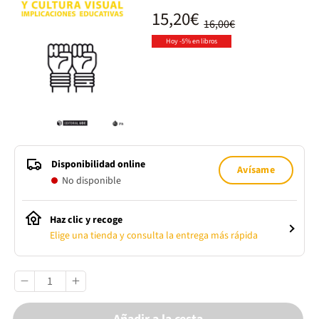
15,20€
16,00€
Hoy -5% en libros
Disponibilidad online
Avísame
No disponible
Haz clic y recoge
Elige una tienda y consulta la entrega más rápida