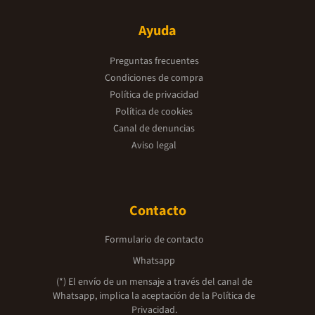
Ayuda
Preguntas frecuentes
Condiciones de compra
Política de privacidad
Política de cookies
Canal de denuncias
Aviso legal
Contacto
Formulario de contacto
Whatsapp
(*) El envío de un mensaje a través del canal de
Whatsapp, implica la aceptación de la
Política de
Privacidad.