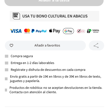
Añadir a la cesta
Añadir a favoritos
Compra segura
Entrega en 1-2 días laborables
Regístrate y disfruta de descuentos en cada compra
Envío gratis a partir de 19€ en libros y de 39€ en libros de texto,
juguetes y papelería.
Productos de robótica: no se aceptan devoluciones en la tienda.
Contacta con atención al cliente.