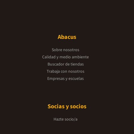
Abacus
Sobre nosotros
Calidad y medio ambiente
Buscador de tiendas
Trabaja con nosotros
Empresas y escuelas
Socias y socios
Hazte socio/a