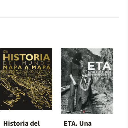
Historia del
ETA. Una