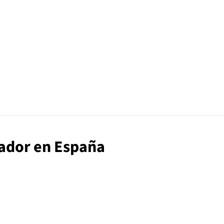
ipador en España