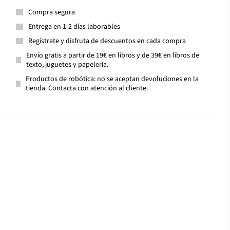
Compra segura
Entrega en 1-2 días laborables
Regístrate y disfruta de descuentos en cada compra
Envío gratis a partir de 19€ en libros y de 39€ en libros de
texto, juguetes y papelería.
Productos de robótica: no se aceptan devoluciones en la
tienda. Contacta con atención al cliente.