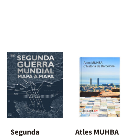
Segunda
Atles MUHBA