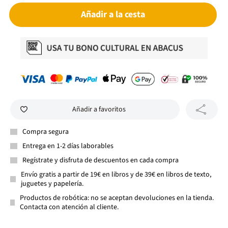
Añadir a la cesta
Añadir a favoritos
Compra segura
Entrega en 1-2 días laborables
Regístrate y disfruta de descuentos en cada compra
Envío gratis a partir de 19€ en libros y de 39€ en libros de texto,
juguetes y papelería.
Productos de robótica: no se aceptan devoluciones en la tienda.
Contacta con atención al cliente.