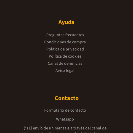
Ayuda
Preguntas frecuentes
Condiciones de compra
Política de privacidad
Política de cookies
Canal de denuncias
Aviso legal
Contacto
Formulario de contacto
Whatsapp
(*) El envío de un mensaje a través del canal de