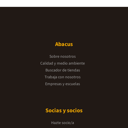
Abacus
Sobre nosotros
Calidad y medio ambiente
Buscador de tiendas
Trabaja con nosotros
Empresas y escuelas
Socias y socios
Hazte socio/a