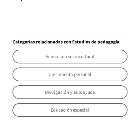
Categorías relacionadas con Estudios de pedagogía
Animación sociocultural
Crecimiento personal
Divulgación y autoayuda
Educación especial