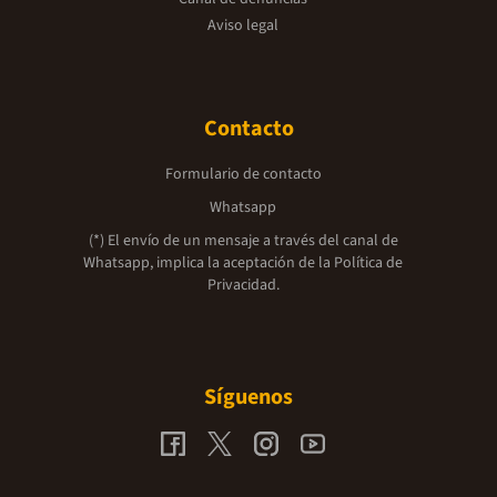
Aviso legal
Contacto
Formulario de contacto
Whatsapp
(*) El envío de un mensaje a través del canal de
Whatsapp, implica la aceptación de la
Política de
Privacidad.
Síguenos