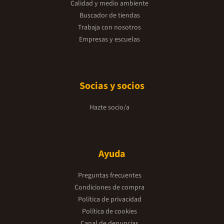
Calidad y medio ambiente
Buscador de tiendas
Trabaja con nosotros
Empresas y escuelas
Socias y socios
Hazte socio/a
Ayuda
Preguntas frecuentes
Condiciones de compra
Política de privacidad
Política de cookies
Canal de denuncias