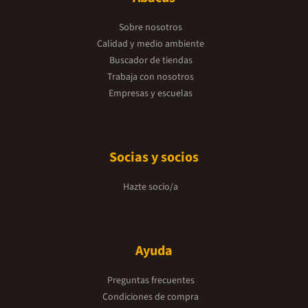
Sobre nosotros
Calidad y medio ambiente
Buscador de tiendas
Trabaja con nosotros
Empresas y escuelas
Socias y socios
Hazte socio/a
Ayuda
Preguntas frecuentes
Condiciones de compra