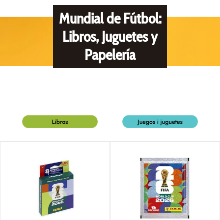
Mundial de Fútbol:
Libros, Juguetes y
Papelería