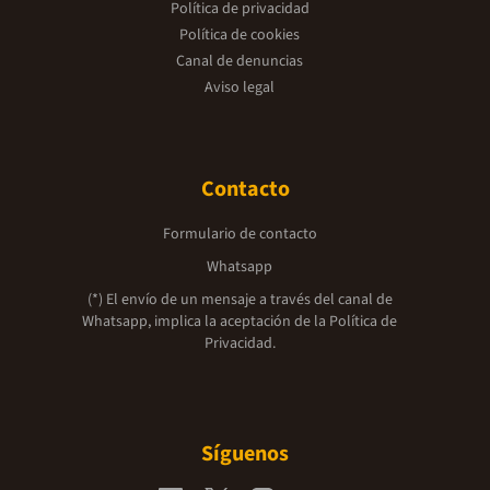
Política de privacidad
Política de cookies
Canal de denuncias
Aviso legal
Contacto
Formulario de contacto
Whatsapp
(*) El envío de un mensaje a través del canal de
Whatsapp, implica la aceptación de la
Política de
Privacidad.
Síguenos