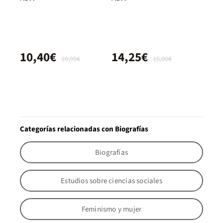
10,40€
14,25€
10,95€
15,00€
Categorías relacionadas con Biografías
Biografías
Estudios sobre ciencias sociales
Feminismo y mujer