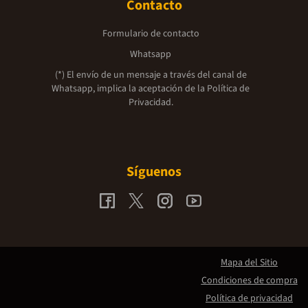
Contacto
Formulario de contacto
Whatsapp
(*) El envío de un mensaje a través del canal de
Whatsapp, implica la aceptación de la
Política de
Privacidad.
Síguenos
Mapa del Sitio
Condiciones de compra
Política de privacidad