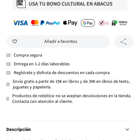
Añadir a favoritos
Compra segura
Entrega en 1-2 días laborables
Regístrate y disfruta de descuentos en cada compra
Envío gratis a partir de 19€ en libros y de 39€ en libros de texto,
juguetes y papelería.
Productos de robótica: no se aceptan devoluciones en la tienda.
Contacta con atención al cliente.
Descripción