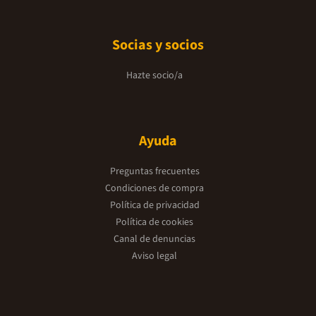
Socias y socios
Hazte socio/a
Ayuda
Preguntas frecuentes
Condiciones de compra
Política de privacidad
Política de cookies
Canal de denuncias
Aviso legal