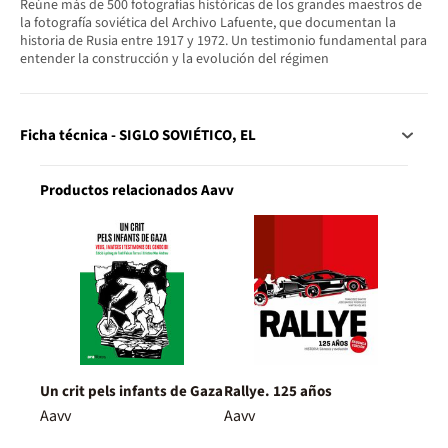
Reúne más de 500 fotografías históricas de los grandes maestros de
la fotografía soviética del Archivo Lafuente, que documentan la
historia de Rusia entre 1917 y 1972. Un testimonio fundamental para
entender la construcción y la evolución del régimen
Ficha técnica - SIGLO SOVIÉTICO, EL
Productos relacionados Aavv
Un crit pels infants de Gaza
Rallye. 125 años
Aavv
Aavv