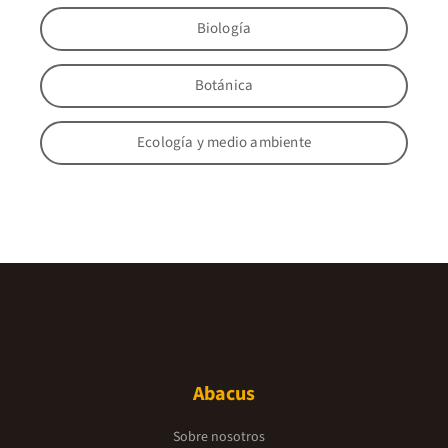
Biología
Botánica
Ecología y medio ambiente
Abacus
Sobre nosotros