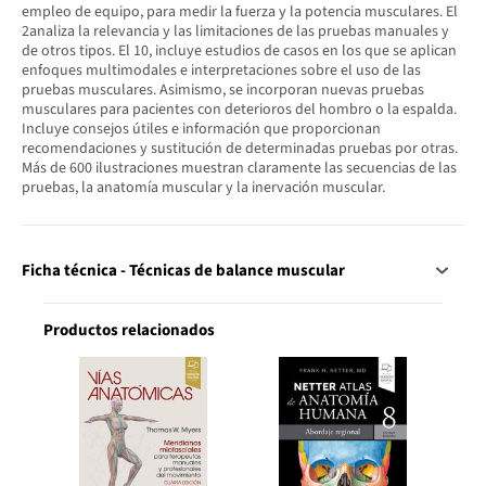
empleo de equipo, para medir la fuerza y la potencia musculares. El
2analiza la relevancia y las limitaciones de las pruebas manuales y
de otros tipos. El 10, incluye estudios de casos en los que se aplican
enfoques multimodales e interpretaciones sobre el uso de las
pruebas musculares. Asimismo, se incorporan nuevas pruebas
musculares para pacientes con deterioros del hombro o la espalda.
Incluye consejos útiles e información que proporcionan
recomendaciones y sustitución de determinadas pruebas por otras.
Más de 600 ilustraciones muestran claramente las secuencias de las
pruebas, la anatomía muscular y la inervación muscular.
Ficha técnica - Técnicas de balance muscular
Productos relacionados