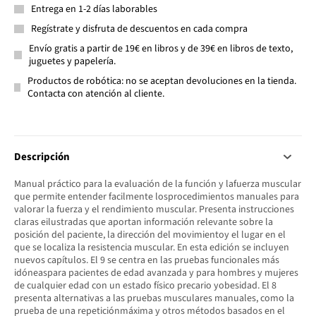
Entrega en 1-2 días laborables
Regístrate y disfruta de descuentos en cada compra
Envío gratis a partir de 19€ en libros y de 39€ en libros de texto,
juguetes y papelería.
Productos de robótica: no se aceptan devoluciones en la tienda.
Contacta con atención al cliente.
Descripción
Manual práctico para la evaluación de la función y lafuerza muscular
que permite entender facilmente losprocedimientos manuales para
valorar la fuerza y el rendimiento muscular. Presenta instrucciones
claras eilustradas que aportan información relevante sobre la
posición del paciente, la dirección del movimientoy el lugar en el
que se localiza la resistencia muscular. En esta edición se incluyen
nuevos capítulos. El 9 se centra en las pruebas funcionales más
idóneaspara pacientes de edad avanzada y para hombres y mujeres
de cualquier edad con un estado físico precario yobesidad. El 8
presenta alternativas a las pruebas musculares manuales, como la
prueba de una repeticiónmáxima y otros métodos basados en el