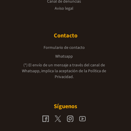
Canal de denuncias
Aviso legal
Contacto
Formulario de contacto
Whatsapp
(*) El envío de un mensaje a través del canal de
Whatsapp, implica la aceptación de la
Política de
Privacidad.
Síguenos