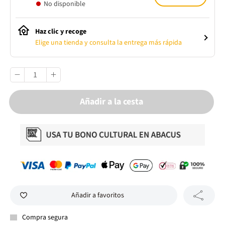
No disponible
Haz clic y recoge
Elige una tienda y consulta la entrega más rápida
Añadir a la cesta
Añadir a favoritos
Compra segura