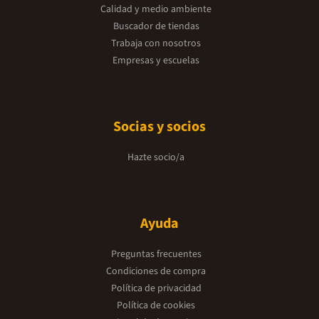
Calidad y medio ambiente
Buscador de tiendas
Trabaja con nosotros
Empresas y escuelas
Socias y socios
Hazte socio/a
Ayuda
Preguntas frecuentes
Condiciones de compra
Política de privacidad
Política de cookies