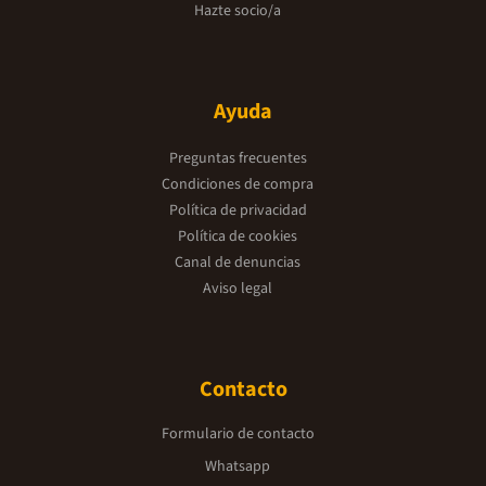
Hazte socio/a
Ayuda
Preguntas frecuentes
Condiciones de compra
Política de privacidad
Política de cookies
Canal de denuncias
Aviso legal
Contacto
Formulario de contacto
Whatsapp