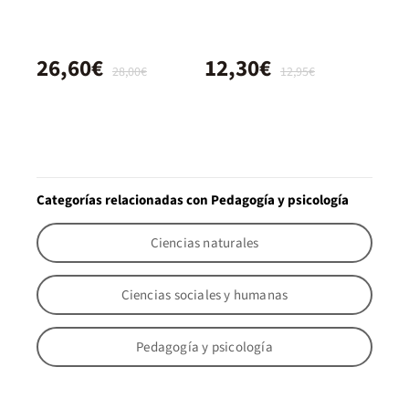
26,60€
12,30€
28,00€
12,95€
Categorías relacionadas con Pedagogía y psicología
Ciencias naturales
Ciencias sociales y humanas
Pedagogía y psicología