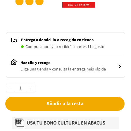
Hoy -5% en libros
Entrega a domicilio o recogida en tienda
Compra ahora y lo recibirás martes 11 agosto
Haz clic y recoge
Elige una tienda y consulta la entrega más rápida
Añadir a la cesta