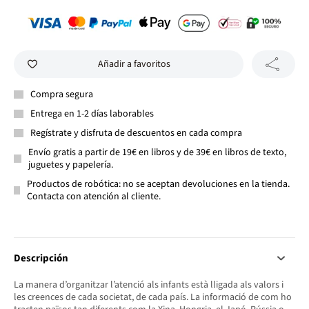
Añadir a favoritos
Compra segura
Entrega en 1-2 días laborables
Regístrate y disfruta de descuentos en cada compra
Envío gratis a partir de 19€ en libros y de 39€ en libros de texto,
juguetes y papelería.
Productos de robótica: no se aceptan devoluciones en la tienda.
Contacta con atención al cliente.
Descripción
La manera d’organitzar l’atenció als infants està lligada als valors i
les creences de cada societat, de cada país. La informació de com ho