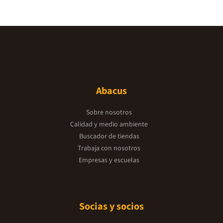
Abacus
Sobre nosotros
Calidad y medio ambiente
Buscador de tiendas
Trabaja con nosotros
Empresas y escuelas
Socias y socios