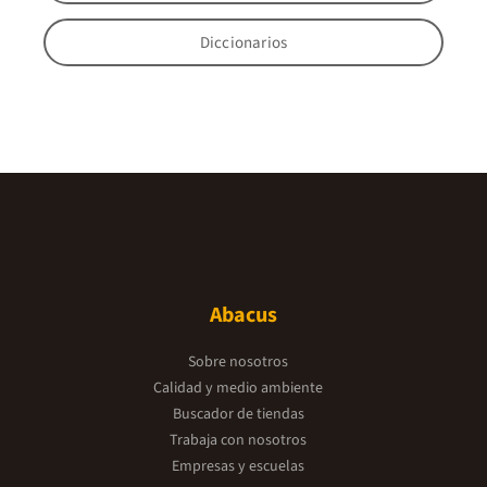
Diccionarios
Abacus
Sobre nosotros
Calidad y medio ambiente
Buscador de tiendas
Trabaja con nosotros
Empresas y escuelas