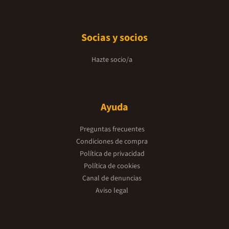
Socias y socios
Hazte socio/a
Ayuda
Preguntas frecuentes
Condiciones de compra
Política de privacidad
Política de cookies
Canal de denuncias
Aviso legal