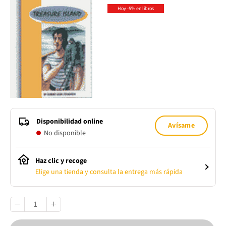
Hoy -5% en libros
Disponibilidad online
Avísame
No disponible
Haz clic y recoge
Elige una tienda y consulta la entrega más rápida