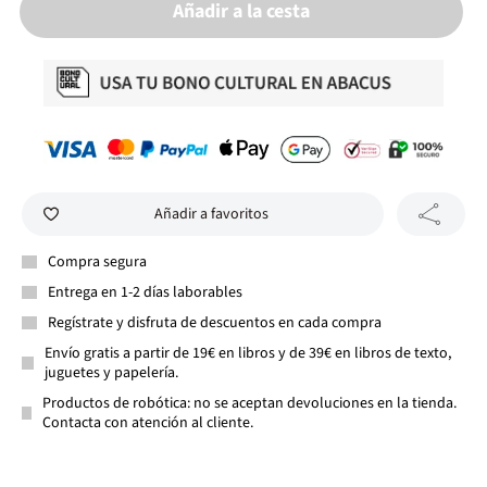
Añadir a la cesta
Añadir a favoritos
Compra segura
Entrega en 1-2 días laborables
Regístrate y disfruta de descuentos en cada compra
Envío gratis a partir de 19€ en libros y de 39€ en libros de texto,
juguetes y papelería.
Productos de robótica: no se aceptan devoluciones en la tienda.
Contacta con atención al cliente.