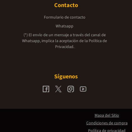
Contacto
Formulario de contacto
Whatsapp
(*) El envío de un mensaje a través del canal de
Whatsapp, implica la aceptación de la
Política de
Privacidad.
Síguenos
Mapa del Sitio
Condiciones de compra
Política de privacidad