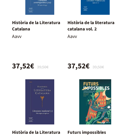
Història de la Literatura
Història de la literatura
Catalana
catalana vol. 2
Aavv
Aavv
37,52€
37,52€
39,50€
39,50€
Història de la Literatura
Futurs impossibles