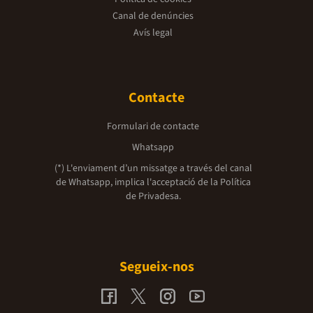
Canal de denúncies
Avís legal
Contacte
Formulari de contacte
Whatsapp
(*) L'enviament d’un missatge a través del canal
de Whatsapp, implica l'acceptació de la
Política
de Privadesa.
Segueix-nos