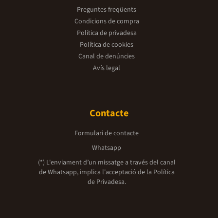
Preguntes freqüents
Condicions de compra
Política de privadesa
Política de cookies
Canal de denúncies
Avís legal
Contacte
Formulari de contacte
Whatsapp
(*) L'enviament d’un missatge a través del canal
de Whatsapp, implica l'acceptació de la
Política
de Privadesa.