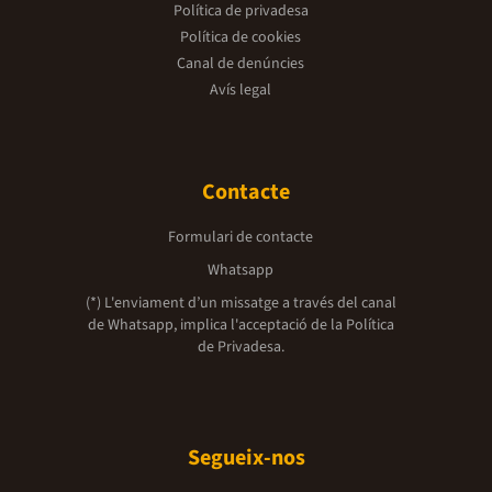
Política de privadesa
Política de cookies
Canal de denúncies
Avís legal
Contacte
Formulari de contacte
Whatsapp
(*) L'enviament d’un missatge a través del canal
de Whatsapp, implica l'acceptació de la
Política
de Privadesa.
Segueix-nos