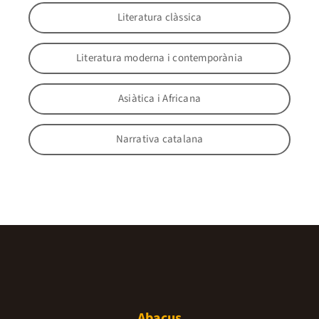
Literatura clàssica
Literatura moderna i contemporània
Asiàtica i Africana
Narrativa catalana
Abacus