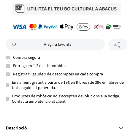
Afegir a favorits
Compra segura
Entrega en 1-2 dies laborables
Registra't i gaudeix de descomptes en cada compra
Enviament gratuït a partir de 19€ en llibres i de 39€ en llibres de
text, joguines i papereria.
Productes de robòtica: no s'accepten devolucions a la botiga.
Contacta amb atenció al client
Descripció