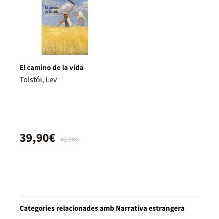
El camino de la vida
Tolstói, Lev
39,90€
42,00€
Categories relacionades amb Narrativa estrangera