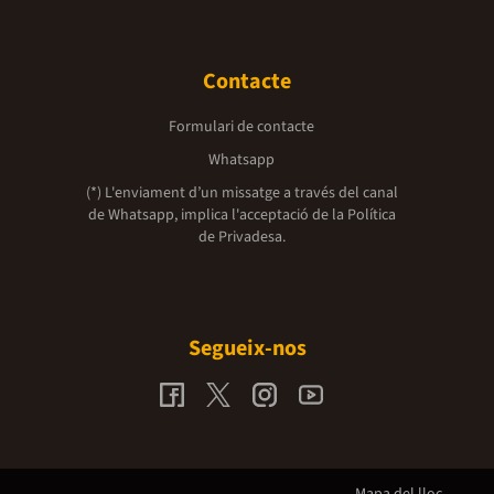
Contacte
Formulari de contacte
Whatsapp
(*) L'enviament d’un missatge a través del canal
de Whatsapp, implica l'acceptació de la
Política
de Privadesa.
Segueix-nos
Mapa del lloc