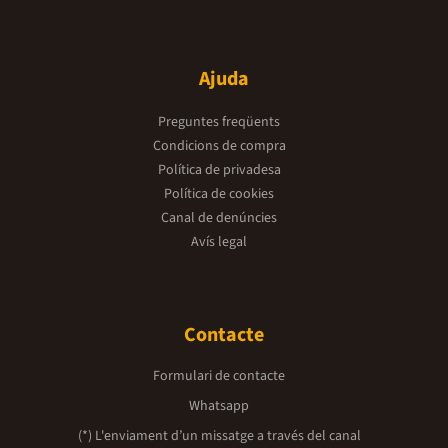
Ajuda
Preguntes freqüents
Condicions de compra
Política de privadesa
Política de cookies
Canal de denúncies
Avís legal
Contacte
Formulari de contacte
Whatsapp
(*) L'enviament d’un missatge a través del canal