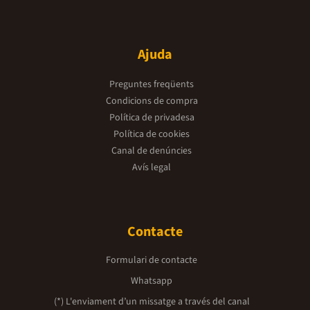
Ajuda
Preguntes freqüents
Condicions de compra
Política de privadesa
Política de cookies
Canal de denúncies
Avís legal
Contacte
Formulari de contacte
Whatsapp
(*) L'enviament d’un missatge a través del canal