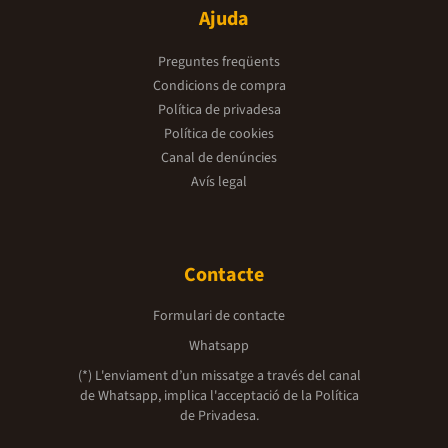
Ajuda
Preguntes freqüents
Condicions de compra
Política de privadesa
Política de cookies
Canal de denúncies
Avís legal
Contacte
Formulari de contacte
Whatsapp
(*) L'enviament d’un missatge a través del canal
de Whatsapp, implica l'acceptació de la
Política
de Privadesa.