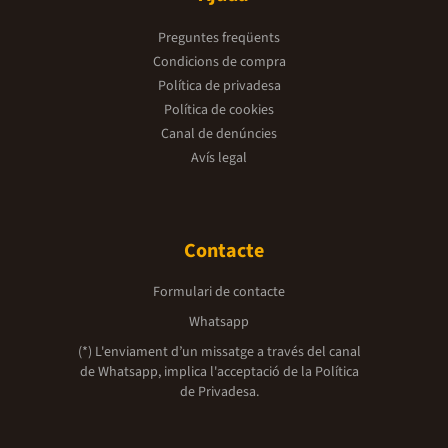
Preguntes freqüents
Condicions de compra
Política de privadesa
Política de cookies
Canal de denúncies
Avís legal
Contacte
Formulari de contacte
Whatsapp
(*) L'enviament d’un missatge a través del canal
de Whatsapp, implica l'acceptació de la
Política
de Privadesa.