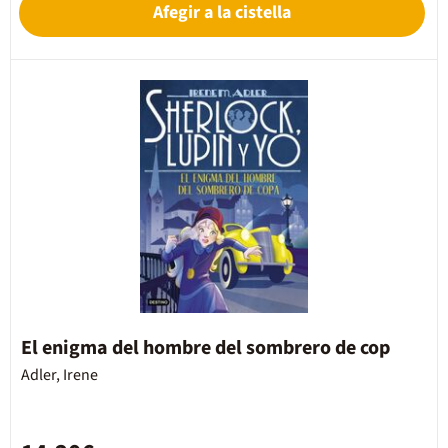
Afegir a la cistella
El enigma del hombre del sombrero de cop
Adler, Irene