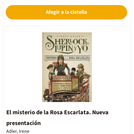
Afegir a la cistella
El misterio de la Rosa Escarlata. Nueva
presentación
Adler, Irene