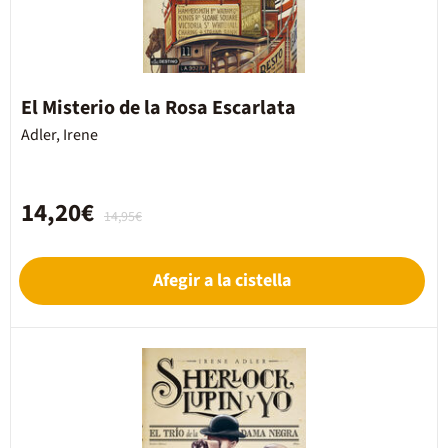
El Misterio de la Rosa Escarlata
Adler, Irene
14,20€
14,95€
Afegir a la cistella