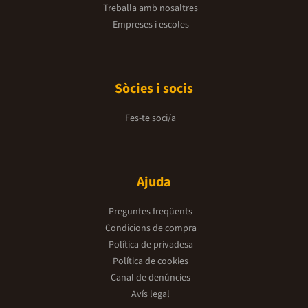
Treballa amb nosaltres
Empreses i escoles
Sòcies i socis
Fes-te soci/a
Ajuda
Preguntes freqüents
Condicions de compra
Política de privadesa
Política de cookies
Canal de denúncies
Avís legal