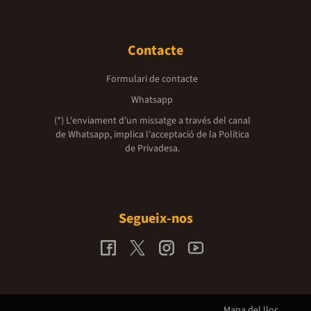
Contacte
Formulari de contacte
Whatsapp
(*) L'enviament d’un missatge a través del canal
de Whatsapp, implica l'acceptació de la
Política
de Privadesa.
Segueix-nos
Mapa del lloc