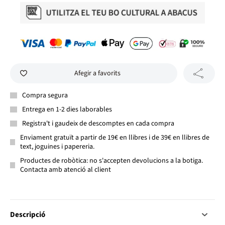
Afegir a favorits
Compra segura
Entrega en 1-2 dies laborables
Registra't i gaudeix de descomptes en cada compra
Enviament gratuït a partir de 19€ en llibres i de 39€ en llibres de
text, joguines i papereria.
Productes de robòtica: no s'accepten devolucions a la botiga.
Contacta amb atenció al client
Descripció