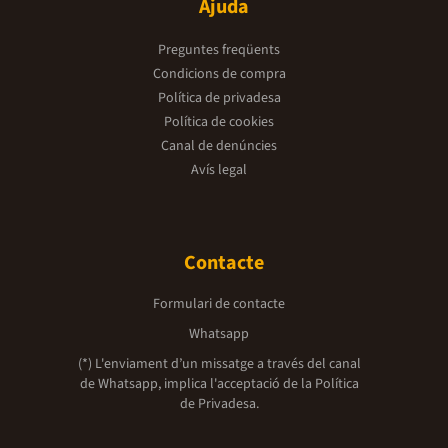
Ajuda
Preguntes freqüents
Condicions de compra
Política de privadesa
Política de cookies
Canal de denúncies
Avís legal
Contacte
Formulari de contacte
Whatsapp
(*) L'enviament d’un missatge a través del canal
de Whatsapp, implica l'acceptació de la
Política
de Privadesa.