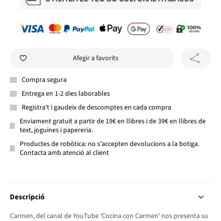
Afegir a favorits
Compra segura
Entrega en 1-2 dies laborables
Registra't i gaudeix de descomptes en cada compra
Enviament gratuït a partir de 19€ en llibres i de 39€ en llibres de
text, joguines i papereria.
Productes de robòtica: no s'accepten devolucions a la botiga.
Contacta amb atenció al client
Descripció
Carmen, del canal de YouTube 'Cocina con Carmen' nos presenta su