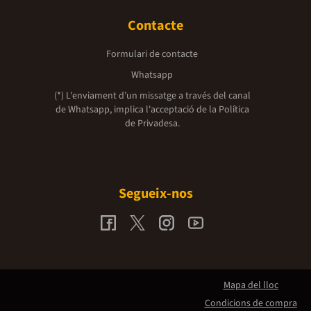
Contacte
Formulari de contacte
Whatsapp
(*) L'enviament d’un missatge a través del canal
de Whatsapp, implica l'acceptació de la
Política
de Privadesa.
Segueix-nos
Mapa del lloc
Condicions de compra