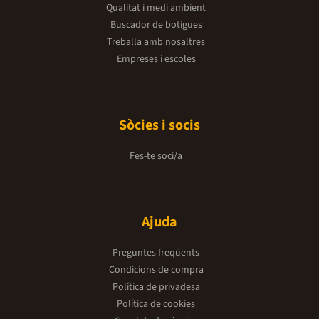
Qualitat i medi ambient
Buscador de botigues
Treballa amb nosaltres
Empreses i escoles
Sòcies i socis
Fes-te soci/a
Ajuda
Preguntes freqüents
Condicions de compra
Política de privadesa
Política de cookies