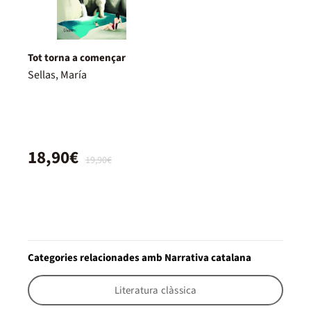
Tot torna a començar
Sellas, María
18,90€
19,90€
Categories relacionades amb Narrativa catalana
Literatura clàssica