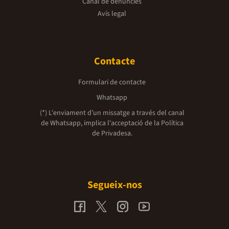
Canal de denúncies
Avís legal
Contacte
Formulari de contacte
Whatsapp
(*) L'enviament d’un missatge a través del canal
de Whatsapp, implica l'acceptació de la
Política
de Privadesa.
Segueix-nos