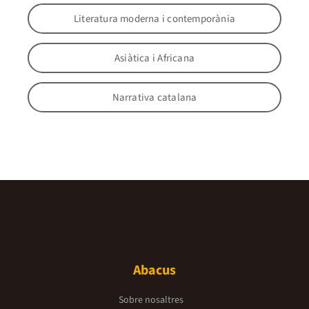
Literatura moderna i contemporània
Asiàtica i Africana
Narrativa catalana
Abacus
Sobre nosaltres