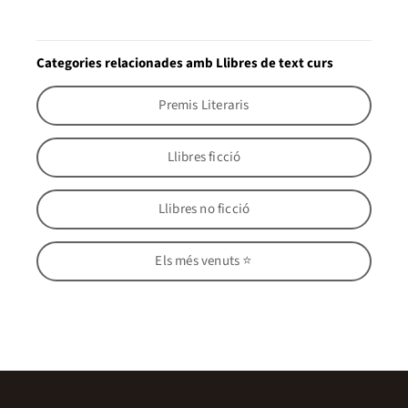
Categories relacionades amb Llibres de text curs
Premis Literaris
Llibres ficció
Llibres no ficció
Els més venuts ⭐