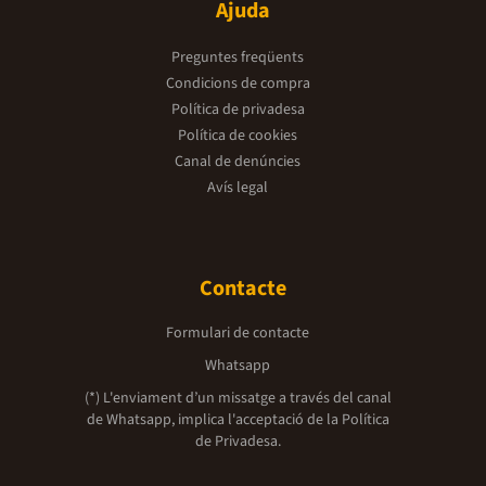
Ajuda
Preguntes freqüents
Condicions de compra
Política de privadesa
Política de cookies
Canal de denúncies
Avís legal
Contacte
Formulari de contacte
Whatsapp
(*) L'enviament d’un missatge a través del canal
de Whatsapp, implica l'acceptació de la
Política
de Privadesa.