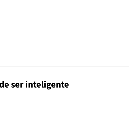
de ser inteligente