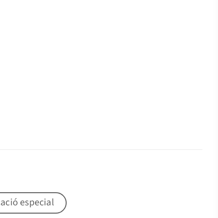
ació especial