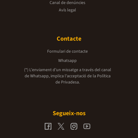
Canal de denúncies
Avís legal
Contacte
Formulari de contacte
Whatsapp
(*) L'enviament d’un missatge a través del canal
de Whatsapp, implica l'acceptació de la
Política
de Privadesa.
Segueix-nos