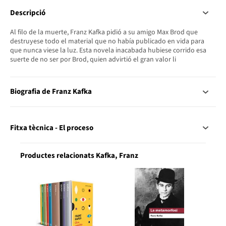
Descripció
Al filo de la muerte, Franz Kafka pidió a su amigo Max Brod que
destruyese todo el material que no había publicado en vida para
que nunca viese la luz. Esta novela inacabada hubiese corrido esa
suerte de no ser por Brod, quien advirtió el gran valor li
Biografia de Franz Kafka
Fitxa tècnica - El proceso
Productes relacionats Kafka, Franz