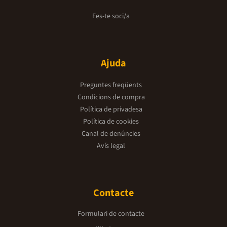
Fes-te soci/a
Ajuda
Preguntes freqüents
Condicions de compra
Política de privadesa
Política de cookies
Canal de denúncies
Avís legal
Contacte
Formulari de contacte