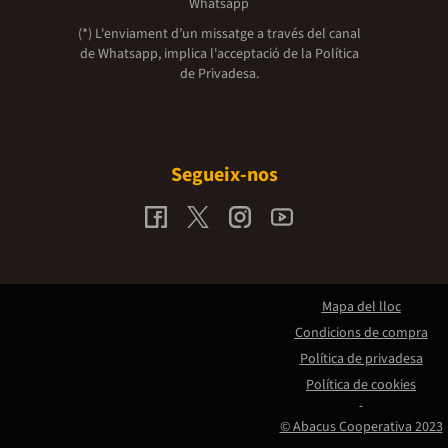
Whatsapp
(*) L'enviament d’un missatge a través del canal
de Whatsapp, implica l'acceptació de la
Política
de Privadesa.
Segueix-nos
Mapa del lloc
Condicions de compra
Política de privadesa
Política de cookies
© Abacus Cooperativa 2023