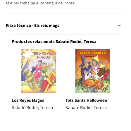
text per treballar el contingut del conte.
Fitxa tècnica - Els reis mags
Productes relacionats Sabaté Rodié, Teresa
Los Reyes Magos
Tots Sants Halloween
Sabaté Rodié, Teresa
Sabaté Rodié, Teresa