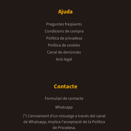
Ajuda
Preguntes freqüents
Condicions de compra
Política de privadesa
Política de cookies
Canal de denúncies
Avís legal
Contacte
Formulari de contacte
Whatsapp
(*) L'enviament d’un missatge a través del canal
de Whatsapp, implica l'acceptació de la
Política
de Privadesa.