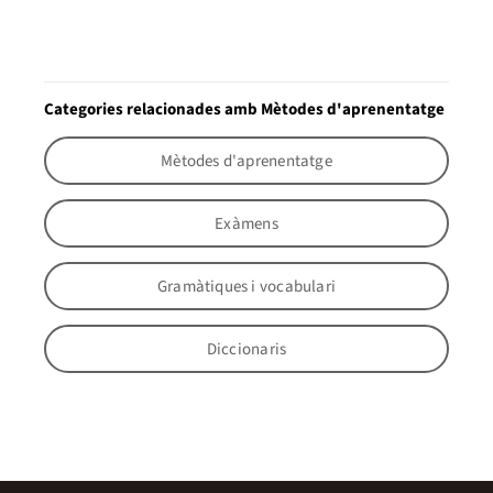
Categories relacionades amb Mètodes d'aprenentatge
Mètodes d'aprenentatge
Exàmens
Gramàtiques i vocabulari
Diccionaris