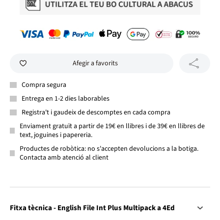
Afegir a favorits
Compra segura
Entrega en 1-2 dies laborables
Registra't i gaudeix de descomptes en cada compra
Enviament gratuït a partir de 19€ en llibres i de 39€ en llibres de
text, joguines i papereria.
Productes de robòtica: no s'accepten devolucions a la botiga.
Contacta amb atenció al client
Fitxa tècnica - English File Int Plus Multipack a 4Ed