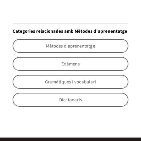
Categories relacionades amb Mètodes d'aprenentatge
Mètodes d'aprenentatge
Exàmens
Gramàtiques i vocabulari
Diccionaris