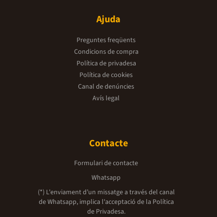
Ajuda
Preguntes freqüents
Condicions de compra
Política de privadesa
Política de cookies
Canal de denúncies
Avís legal
Contacte
Formulari de contacte
Whatsapp
(*) L'enviament d’un missatge a través del canal
de Whatsapp, implica l'acceptació de la
Política
de Privadesa.