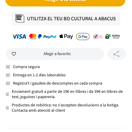
Afegir a favorits
Compra segura
Entrega en 1-2 dies laborables
Registra't i gaudeix de descomptes en cada compra
Enviament gratuït a partir de 19€ en llibres i de 39€ en llibres de
text, joguines i papereria.
Productes de robòtica: no s'accepten devolucions a la botiga.
Contacta amb atenció al client