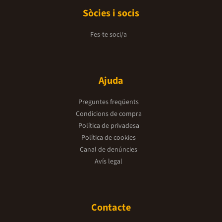
Sòcies i socis
Fes-te soci/a
Ajuda
Preguntes freqüents
Condicions de compra
Política de privadesa
Política de cookies
Canal de denúncies
Avís legal
Contacte