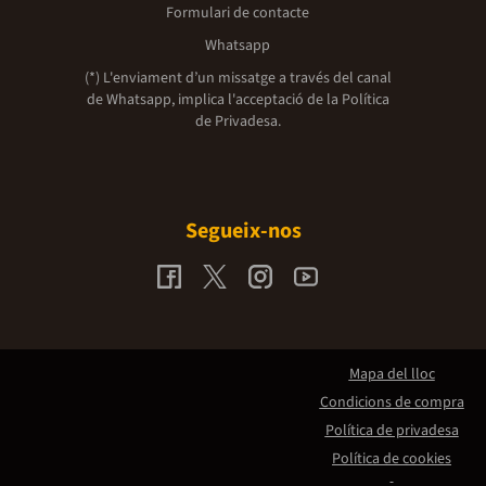
Formulari de contacte
Whatsapp
(*) L'enviament d’un missatge a través del canal
de Whatsapp, implica l'acceptació de la
Política
de Privadesa.
Segueix-nos
Mapa del lloc
Condicions de compra
Política de privadesa
Política de cookies