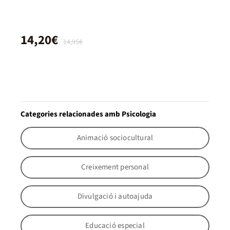
14,20€
14,95€
Categories relacionades amb Psicologia
Animació sociocultural
Creixement personal
Divulgació i autoajuda
Educació especial