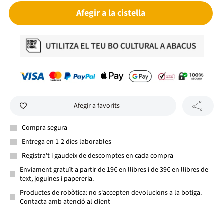
Afegir a la cistella
Afegir a favorits
Compra segura
Entrega en 1-2 dies laborables
Registra't i gaudeix de descomptes en cada compra
Enviament gratuït a partir de 19€ en llibres i de 39€ en llibres de
text, joguines i papereria.
Productes de robòtica: no s'accepten devolucions a la botiga.
Contacta amb atenció al client