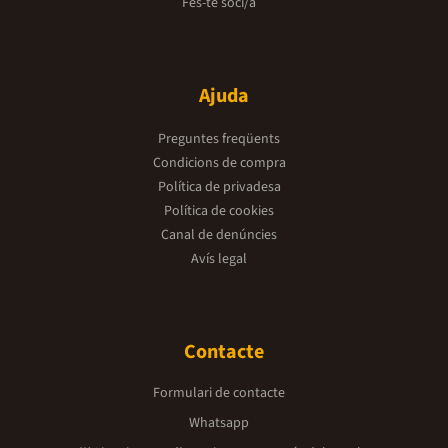
Fes-te soci/a
Ajuda
Preguntes freqüents
Condicions de compra
Política de privadesa
Política de cookies
Canal de denúncies
Avís legal
Contacte
Formulari de contacte
Whatsapp