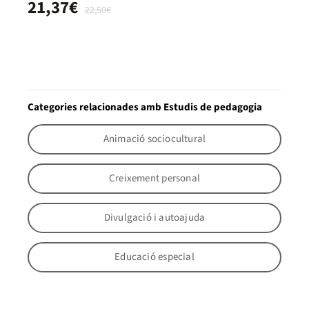
21,37€
22,50€
Categories relacionades amb Estudis de pedagogia
Animació sociocultural
Creixement personal
Divulgació i autoajuda
Educació especial