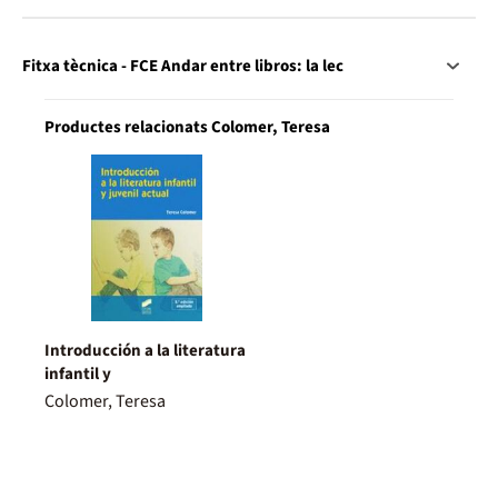
Fitxa tècnica - FCE Andar entre libros: la lec
Productes relacionats Colomer, Teresa
Introducción a la literatura
infantil y
Colomer, Teresa