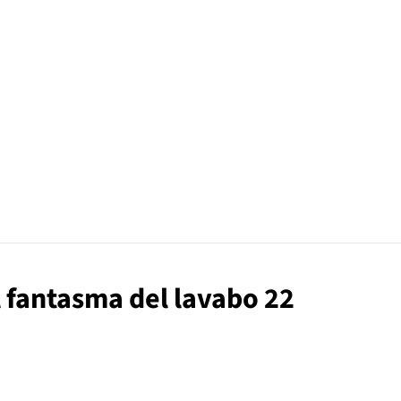
l fantasma del lavabo 22