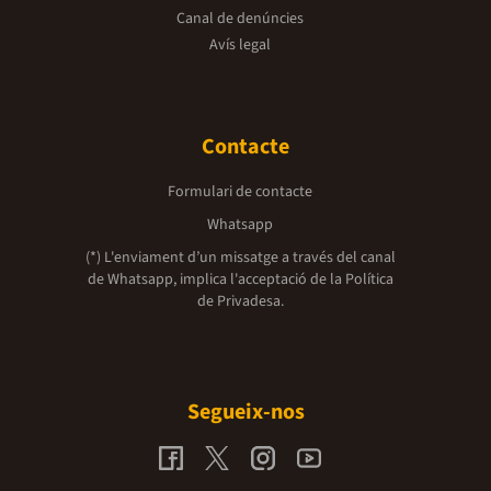
Canal de denúncies
Avís legal
Contacte
Formulari de contacte
Whatsapp
(*) L'enviament d’un missatge a través del canal
de Whatsapp, implica l'acceptació de la
Política
de Privadesa.
Segueix-nos