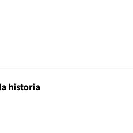
la historia