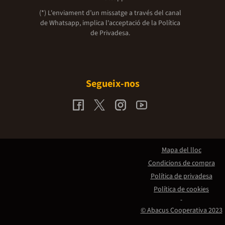
(*) L'enviament d’un missatge a través del canal
de Whatsapp, implica l'acceptació de la
Política
de Privadesa.
Segueix-nos
Mapa del lloc
Condicions de compra
Política de privadesa
Política de cookies
© Abacus Cooperativa 2023