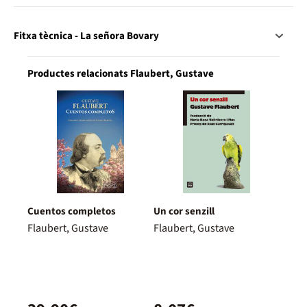
Fitxa tècnica - La señora Bovary
Productes relacionats Flaubert, Gustave
Cuentos completos
Un cor senzill
Flaubert, Gustave
Flaubert, Gustave