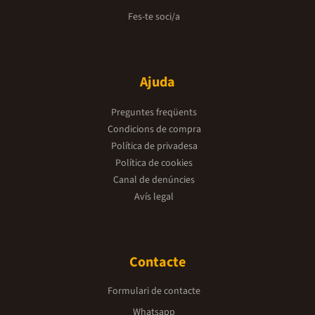
Fes-te soci/a
Ajuda
Preguntes freqüents
Condicions de compra
Política de privadesa
Política de cookies
Canal de denúncies
Avís legal
Contacte
Formulari de contacte
Whatsapp